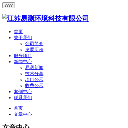
????
首页
关于我们
公司简介
发展历程
服务项目
新闻中心
易测新闻
技术分享
项目公示
收费公示
案例中心
联系我们
首页
文章中心
文章中心