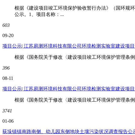
根据《建设项目竣工环境保护验收暂行办法》（国环规环
公示。1、项目名称：...
603
09-20
项目公示| 江苏易测环境科技有限公司环境检测实验室建设项
根据《国务院关于修改〈建设项目竣工环境保护管理条例〉的决
396
08-11
项目公示| 江苏易测环境科技有限公司环境检测实验室建设项
根据《国务院关于修改〈建设项目竣工环境保护管理条例〉的决
3741
01-06
荻垛镇镇南路南侧、幼儿园东侧地块土壤污染状况调查报告公