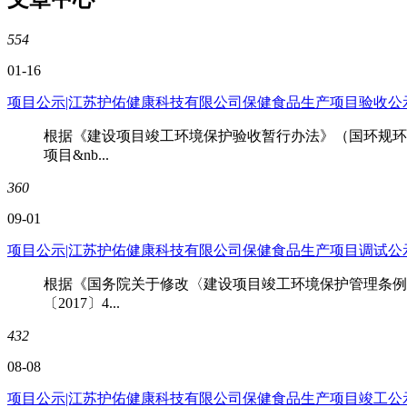
554
01-16
项目公示|江苏护佑健康科技有限公司保健食品生产项目验收公
根据《建设项目竣工环境保护验收暂行办法》（国环规环评
项目&nb...
360
09-01
项目公示|江苏护佑健康科技有限公司保健食品生产项目调试公
根据《国务院关于修改〈建设项目竣工环境保护管理条例
〔2017〕4...
432
08-08
项目公示|江苏护佑健康科技有限公司保健食品生产项目竣工公