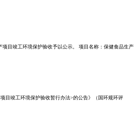
产项目竣工环境保护验收予以公示。 项目名称：保健食品生产
设项目竣工环境保护验收暂行办法>的公告》（国环规环评