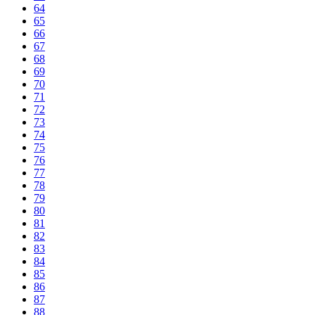
64
65
66
67
68
69
70
71
72
73
74
75
76
77
78
79
80
81
82
83
84
85
86
87
88