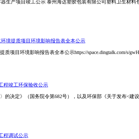
容器生产项目竣工公示 泰州海达塑胶包装有限公司塑料卫生材料
化水环境提质项目环境影响报告表全本公示
全本公示https://space.dingtalk.com/s/gwHPAAAA
站工程竣工环保验收公示
〉的决定》（国务院令第682号），以及环保部《关于发布<建
站工程调试公示