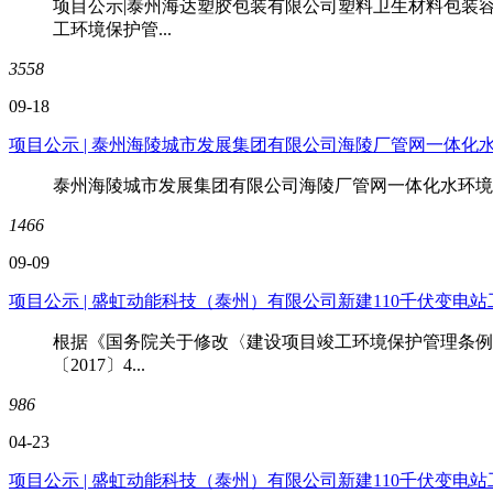
项目公示|泰州海达塑胶包装有限公司塑料卫生材料包装
工环境保护管...
3558
09-18
项目公示 | 泰州海陵城市发展集团有限公司海陵厂管网一体
泰州海陵城市发展集团有限公司海陵厂管网一体化水环境提质项目环境影响报告表
1466
09-09
项目公示 | 盛虹动能科技（泰州）有限公司新建110千伏变电
根据《国务院关于修改〈建设项目竣工环境保护管理条例
〔2017〕4...
986
04-23
项目公示 | 盛虹动能科技（泰州）有限公司新建110千伏变电