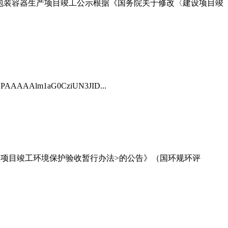
包装容器生产项目竣工公示根据《国务院关于修改〈建设项目竣
Alm1aG0CziUN3JID...
设项目竣工环境保护验收暂行办法>的公告》（国环规环评