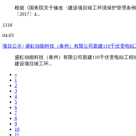
根据《国务院关于修改〈建设项目竣工环境保护管理条例
〔2017〕4...
1318
04-03
项目公示 | 盛虹动能科技（泰州）有限公司新建110千伏变电
盛虹动能科技（泰州）有限公司新建110千伏变电站工程
建设项目竣工环...
«
1
2
3
4
5
6
7
8
9
10
11