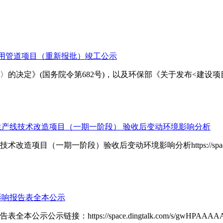
用管道项目（重新报批）竣工公示
定》(国务院令第682号)，以及环保部《关于发布<建设项目竣工环
品生产线技术改造项目（一期一阶段） 验收后变动环境影响分析
期一阶段）验收后变动环境影响分析https://space.dingtalk.
影响报告表全本公示
ttps://space.dingtalk.com/s/gwHPAAAAAlm39