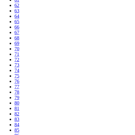
62
63
64
65
66
67
68
69
70
71
72
73
74
75
76
77
78
79
80
81
82
83
84
85