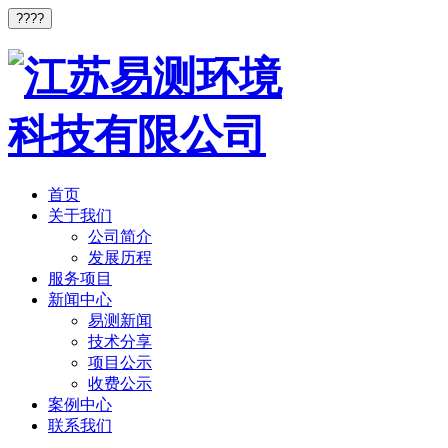
????
首页
关于我们
公司简介
发展历程
服务项目
新闻中心
易测新闻
技术分享
项目公示
收费公示
案例中心
联系我们