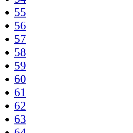
55
56
57
58
59
60
61
62
63
64