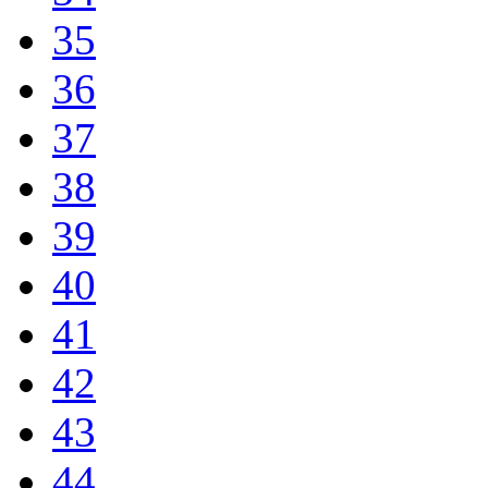
35
36
37
38
39
40
41
42
43
44