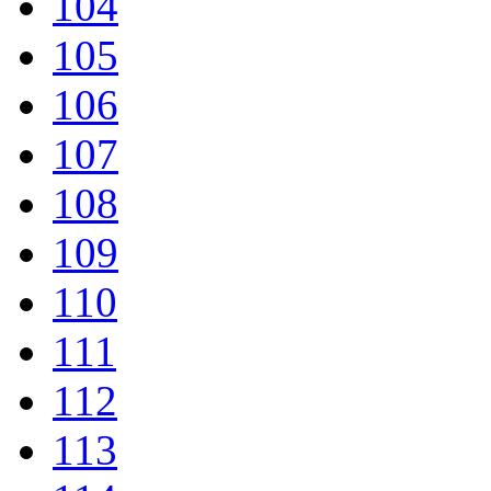
104
105
106
107
108
109
110
111
112
113