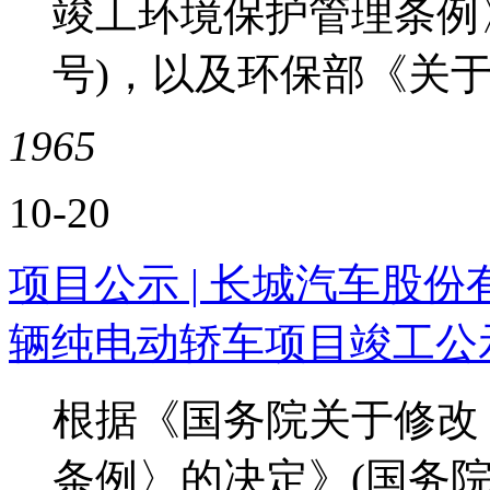
竣工环境保护管理条例〉
号)，以及环保部《关于发
1965
10-20
项目公示 | 长城汽车股
辆纯电动轿车项目竣工公
根据《国务院关于修改
条例〉的决定》(国务院