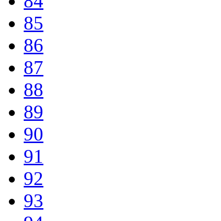
84
85
86
87
88
89
90
91
92
93