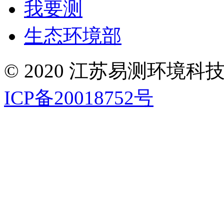
我要测
生态环境部
© 2020 江苏易测环境科技有限
ICP备20018752号