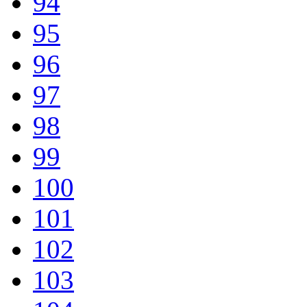
94
95
96
97
98
99
100
101
102
103