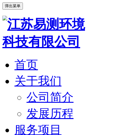
弹出菜单
首页
关于我们
公司简介
发展历程
服务项目