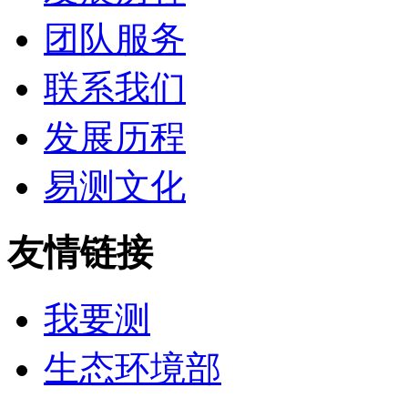
团队服务
联系我们
发展历程
易测文化
友情链接
我要测
生态环境部