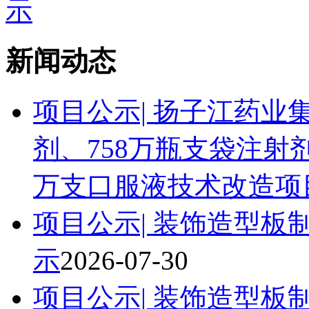
示
新闻动态
项目公示| 扬子江药业
剂、758万瓶支袋注射剂
万支口服液技术改造项
项目公示| 装饰造型
示
2026-07-30
项目公示| 装饰造型