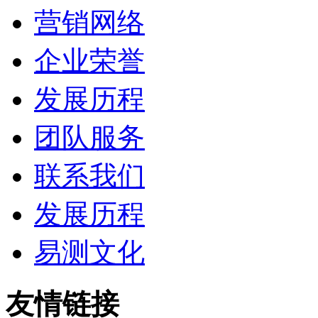
营销网络
企业荣誉
发展历程
团队服务
联系我们
发展历程
易测文化
友情链接