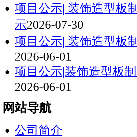
项目公示| 装饰造型
示
2026-07-30
项目公示| 装饰造型
2026-06-01
项目公示|装饰造型板
2026-06-01
网站导航
公司简介