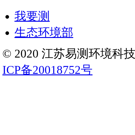
我要测
生态环境部
© 2020 江苏易测环境科技有限
ICP备20018752号