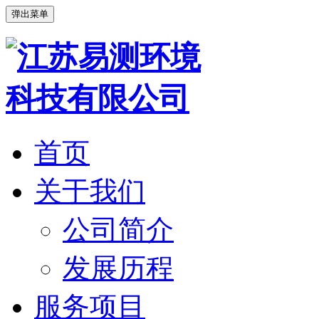
弹出菜单
首页
关于我们
公司简介
发展历程
服务项目