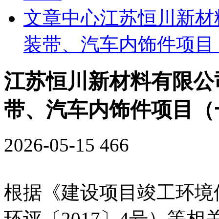
文章中心
江苏恒川新材
装带、汽车内饰件项目
江苏恒川新材料有限公
带、汽车内饰件项目（
2026-05-15
466
根据《建设项目竣工环境
环评〔
2017
〕
4
号）等相