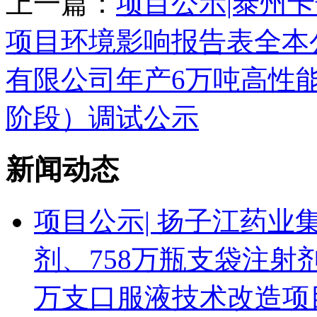
上一篇：
项目公示|泰州
项目环境影响报告表全本
有限公司年产6万吨高性
阶段）调试公示
新闻动态
项目公示| 扬子江药业
剂、758万瓶支袋注射剂
万支口服液技术改造项