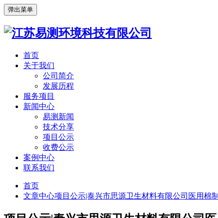
弹出菜单
首页
关于我们
公司简介
发展历程
服务项目
新闻中心
易测新闻
技术分享
项目公示
收费公示
案例中心
联系我们
首页
文章中心
项目公示|泰兴市思源卫生材料有限公司医用棉