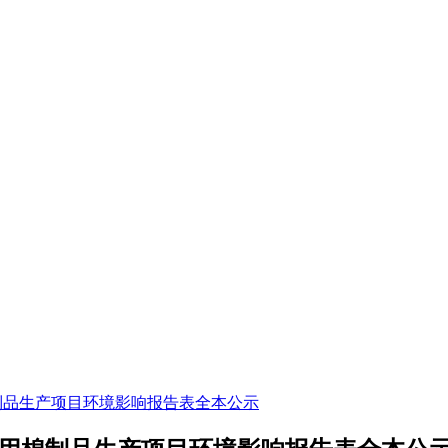
制品生产项目环境影响报告表全本公示